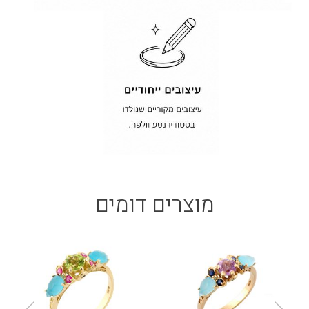
מוצרים דומים