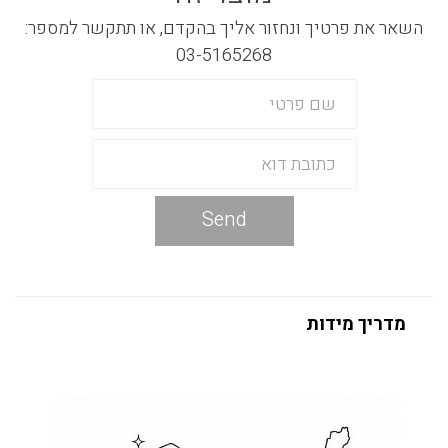
השאר את פרטיך ונחזור אליך בהקדם, או תתקשר למספר:
03-5165268
Send
מדריך מידות