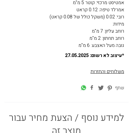
אמטיסט מרכזי: קוטר 5 מ"מ
אמרלד טיפה: 0.12 קראט
רובי: 0.02 (משקל כולל של 0.08 קראט)
מידות:
רוחב עליון: 7 מ"מ
רוחב תחתון: 2 מ"מ
גובה מעל האצבע: 6 מ"מ
*עיצוב לא רשום: 27.05.2025
משלוחים והחזרות
שתף
למידע נוסף / הצעת מחיר עבור
מוצר זה