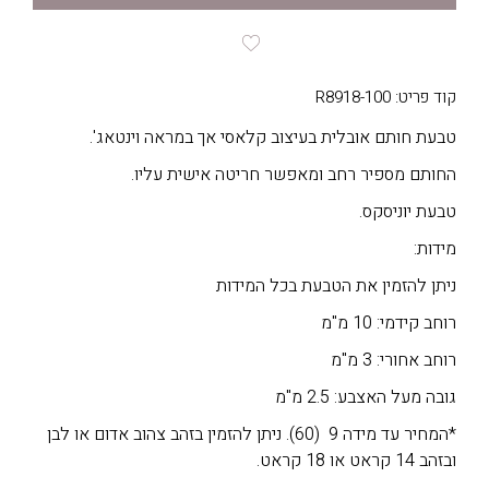
קוד פריט: R8918-100
טבעת חותם אובלית בעיצוב קלאסי אך במראה וינטאג'.
החותם מספיר רחב ומאפשר חריטה אישית עליו.
טבעת יוניסקס.
מידות:
ניתן להזמין את הטבעת בכל המידות
רוחב קידמי: 10 מ"מ
רוחב אחורי: 3 מ"מ
גובה מעל האצבע: 2.5 מ"מ
*המחיר עד מידה 9 (60). ניתן להזמין בזהב צהוב אדום או לבן
ובזהב 14 קראט או 18 קראט.