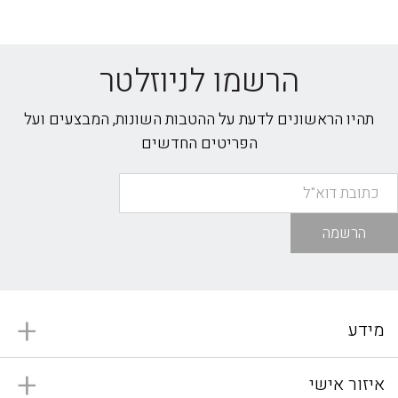
הרשמו לניוזלטר
תהיו הראשונים לדעת על ההטבות השונות, המבצעים ועל
הפריטים החדשים
הרשמה
מידע
איזור אישי