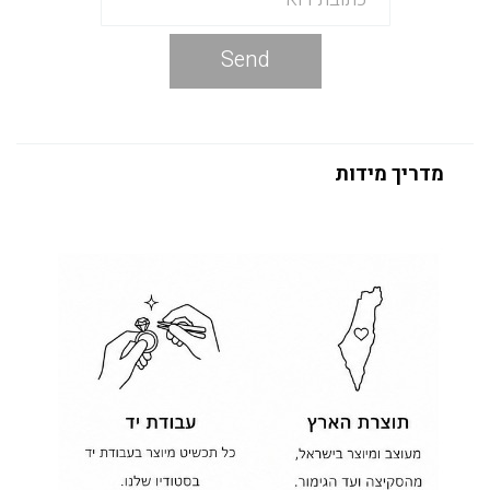
Send
מדריך מידות