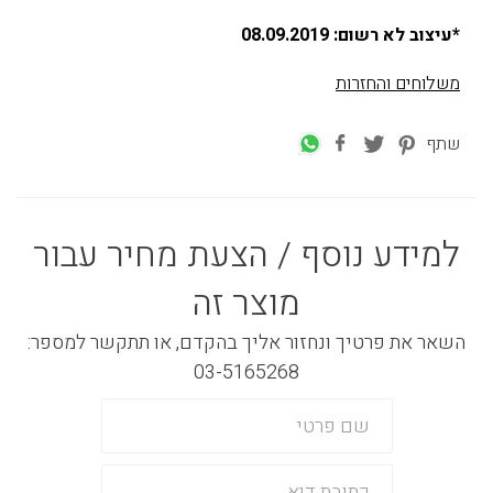
*עיצוב לא רשום: 08.09.2019
משלוחים והחזרות
שתף
למידע נוסף / הצעת מחיר עבור
מוצר זה
השאר את פרטיך ונחזור אליך בהקדם, או תתקשר למספר:
03-5165268