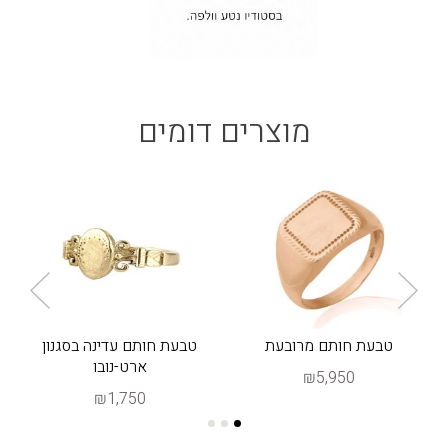
מוצרים דומים
טבעת חותם מרובעת
טבעת חותם עדינה בסגנון
ארט-נובו
₪5,950
₪1,750