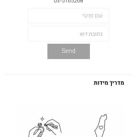
03-5165268
Send
מדריך מידות