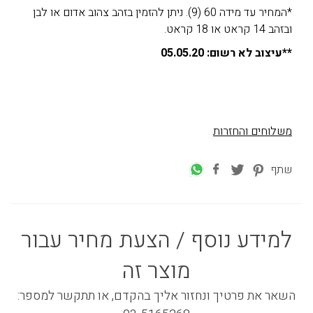
*המחיר עד מידה 60 (9). ניתן להזמין בזהב צהוב אדום או לבן
ובזהב 14 קראט או 18 קראט.
**עיצוב לא רשום: 05.05.20
משלוחים והחזרות
שתף
למידע נוסף / הצעת מחיר עבור
מוצר זה
השאר את פרטיך ונחזור אליך בהקדם, או תתקשר למספר: