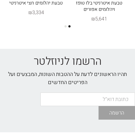
טבעת איטרניטי בלו טופז
טבעת יהלומים חצי איטרניטי
ויהלומים אפורים
₪3,334
₪5,641
הרשמו לניוזלטר
תהיו הראשונים לדעת על ההטבות השונות, המבצעים ועל
הפריטים החדשים
הרשמה