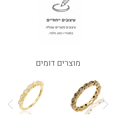
מוצרים דומים