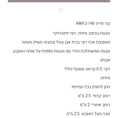
קוד פריט: R8912-149
טבעת בעיצוב מיוחד, חצי אינטרניטי
משובצת אבני רובי בבית אבן עגול ובמבנה מעויין מעוטר.
טבעת שמשתלבת נהדר עם טבעות נוספות על אותה האצבע.
אבנים:
רובי: 0.3 קראט משקל כולל
מידות:
ניתן להזמין בכל המידות
רוחב קדמי: 2.5 מ"מ
רוחב אחורי: 2 מ"מ
גובה מעל האצבע: 2.5 מ"מ