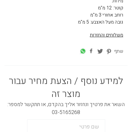
מידות:
קוטר: 12 מ"מ
רוחב אחורי 3 מ"מ
גובה מעל האצבע: 5 מ"מ
משלוחים והחזרות
שתף
למידע נוסף / הצעת מחיר עבור
מוצר זה
השאר את פרטיך ונחזור אליך בהקדם, או תתקשר למספר:
03-5165268