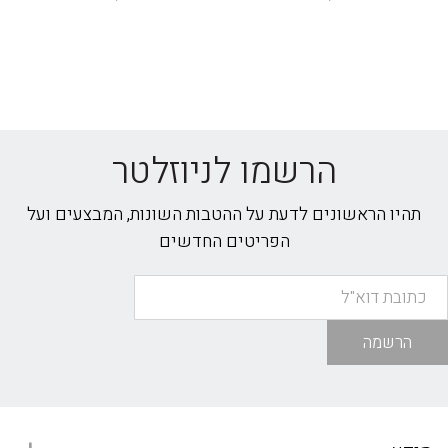
הרשמו לניוזלטר
תהיו הראשונים לדעת על ההטבות השונות, המבצעים ועל
הפריטים החדשים
הרשמה