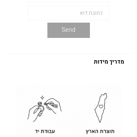
Send
מדריך מידות