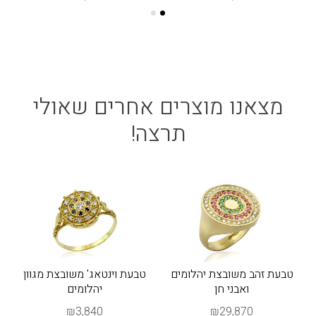
מצאנו מוצרים אחרים שאולי
תרצה!
טבעת זהב משובצת יהלומים
טבעת וינטאג' משובצת מגוון
ואבני חן
יהלומים
₪3,840
₪29,870