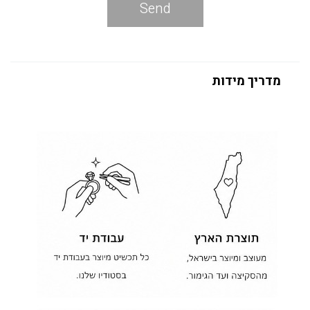
Send
מדריך מידות