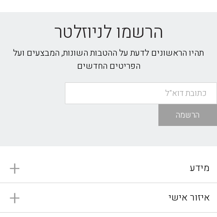
הרשמו לניוזלטר
תהיו הראשונים לדעת על ההטבות השונות, המבצעים ועל
הפריטים החדשים
הרשמה
מידע
איזור אישי