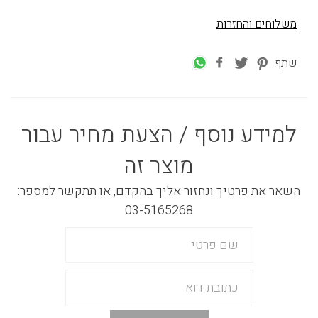
משלוחים והחזרות
שתף
למידע נוסף / הצעת מחיר עבור
מוצר זה
השאר את פרטיך ונחזור אליך בהקדם, או תתקשר למספר:
03-5165268