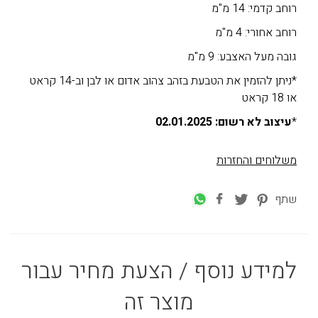
רוחב קדמי: 14 מ"מ
רוחב אחורי: 4 מ"מ
גובה מעל האצבע: 9 מ"מ
*ניתן להזמין את הטבעת בזהב צהוב אדום או לבן וב-14 קראט
או 18 קראט
*
עיצוב לא רשום: 02.01.2025
משלוחים והחזרות
שתף
למידע נוסף / הצעת מחיר עבור
מוצר זה