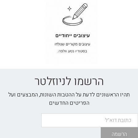
הרשמו לניוזלטר
תהיו הראשונים לדעת על ההטבות השונות, המבצעים ועל
הפריטים החדשים
הרשמה