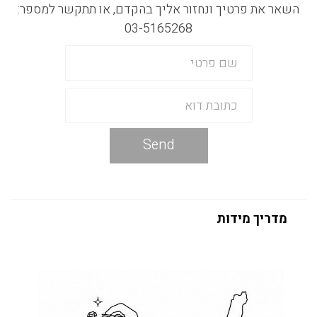
השאר את פרטיך ונחזור אליך בהקדם, או תתקשר למספר:
03-5165268
Send
מדריך מידות