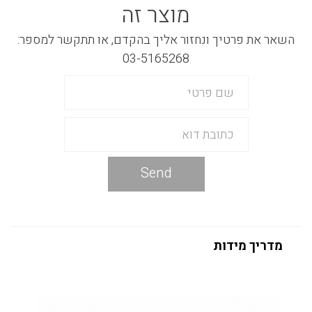
מוצר זה
השאר את פרטיך ונחזור אליך בהקדם, או תתקשר למספר:
03-5165268
Send
מדריך מידות