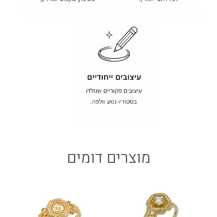
מוצרים דומים