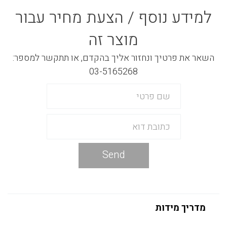
למידע נוסף / הצעת מחיר עבור
מוצר זה
השאר את פרטיך ונחזור אליך בהקדם, או תתקשר למספר:
03-5165268
Send
מדריך מידות