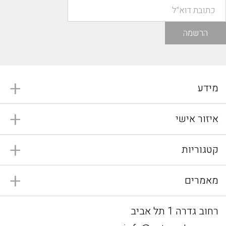
הרשמה
מידע
איזור אישי
קטגוריות
מאמרים
רחוב גדרה 1 תל אביב