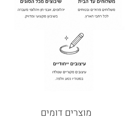
מוצרים דומים