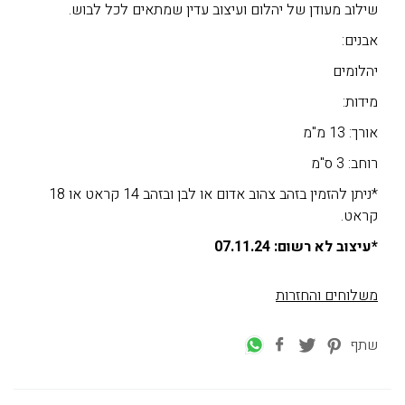
שילוב מעודן של יהלום ועיצוב עדין שמתאים לכל לבוש.
אבנים:
יהלומים
מידות:
אורך: 13 מ"מ
רוחב: 3 ס"מ
*ניתן להזמין בזהב צהוב אדום או לבן ובזהב 14 קראט או 18
קראט.
*עיצוב לא רשום: 07.11.24
משלוחים והחזרות
שתף