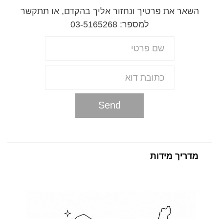
השאר את פרטיך ונחזור אליך בהקדם, או תתקשר
למספר: 03-5165268
Send
מדריך מידות