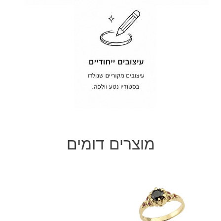
מוצרים דומים