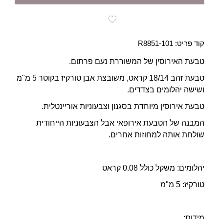
קוד פריט: R8851-101
טבעת האירוסין של המשוררת נעם פרתום.
טבעת זהב 18/14 קראט, משובצת אבן טורקיז בקוטר 5 מ"מ
ושישה יהלומים בצדדים.
טבעת אירוסין מיוחדת בסגנון וצבעוניות אוריינטלית.
המבנה של הטבעת אירופאי אבל הצבעוניות הייחודית
שולחת אותה למחוזות אחרים.
יהלומים: משקל כולל 0.08 קראט
טורקיז: 5 מ"מ
מידות: