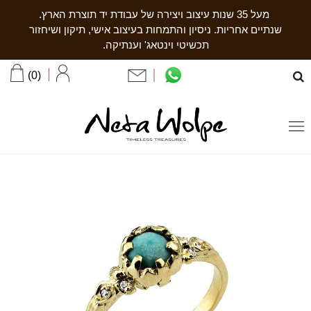
מעל 35 שנות עיצוב ויצירה של עבודת יד תוצרת הארץ.
שנתיים אחריות. ניסיון והתמחות בעיצוב אישי, תיקון ושיחזור
תכשיטי וינטאג' וענתיקה.
0