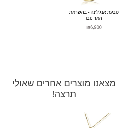
טבעת אנג'לינה - בהשראת
האר נובו
₪6,900
מצאנו מוצרים אחרים שאולי
תרצה!