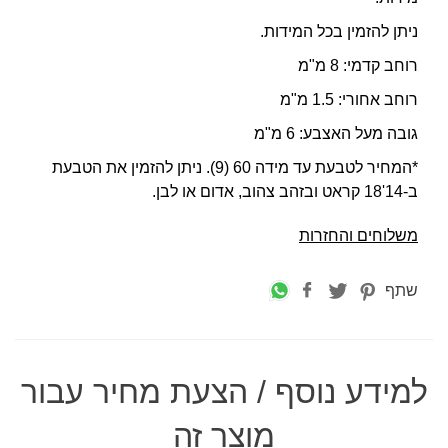
ניתן להזמין בכל המידות.
רוחב קדמי: 8 מ"מ
רוחב אחורי: 1.5 מ"מ
גובה מעל האצבע: 6 מ"מ
*המחיר לטבעת עד מידה 60 (9). ניתן להזמין את הטבעת
ב-14'18 קראט ובזהב צהוב, אדום או לבן.
משלוחים והחזרות
שתף
למידע נוסף / הצעת מחיר עבור
מוצר זה