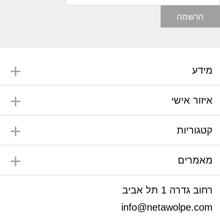
הרשמה
מידע
איזור אישי
קטגוריות
מאמרים
רחוב גדרה 1 תל אביב
info@netawolpe.com