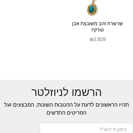
שרשרת זהב משובצת אבן
טורקיז
₪2,928
הרשמו לניוזלטר
תהיו הראשונים לדעת על ההטבות השונות, המבצעים ועל
הפריטים החדשים