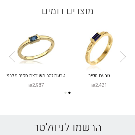
מוצרים דומים
טבעת ספיר
טבעת זהב משובצת ספיר מלבני
₪2,987
₪2,421
הרשמו לניוזלטר