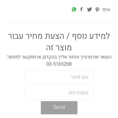
שתף
למידע נוסף / הצעת מחיר עבור
מוצר זה
השאר את פרטיך ונחזור אליך בהקדם, או תתקשר למספר:
03-5165268
Send