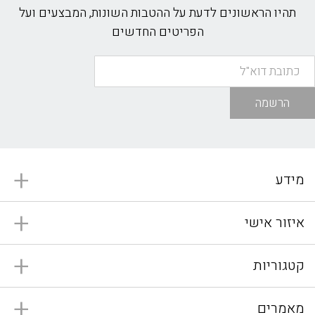
תהיו הראשונים לדעת על ההטבות השונות, המבצעים ועל
הפריטים החדשים
הרשמה
מידע
איזור אישי
קטגוריות
מאמרים