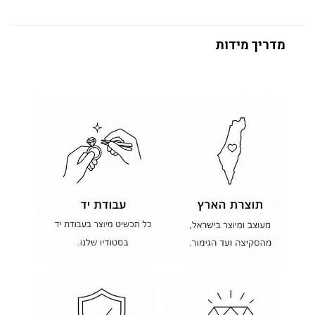
מדריך מידות