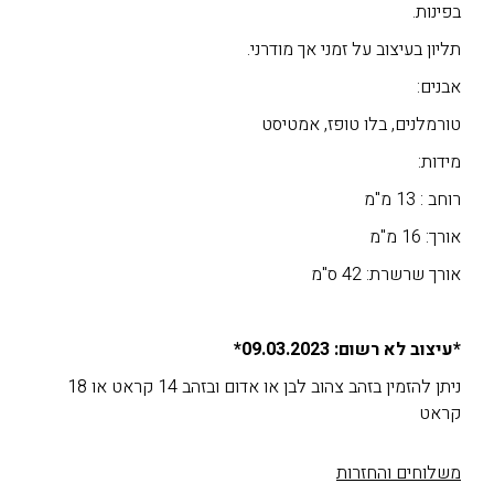
בפינות.
תליון בעיצוב על זמני אך מודרני.
אבנים:
טורמלנים, בלו טופז, אמטיסט
מידות:
רוחב : 13 מ"מ
אורך: 16 מ"מ
אורך שרשרת: 42 ס"מ
*עיצוב לא רשום: 09.03.2023*
ניתן להזמין בזהב צהוב לבן או אדום ובזהב 14 קראט או 18
קראט
משלוחים והחזרות